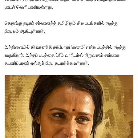
பாடல் வெளியாகியுள்ளது.
தெலுங்கு நடிகர் சர்வானந்த் தமிழிலும் சில படங்களில் நடித்து
பிரபலம் ஆகியுள்ளார்.
இந்நிலையில் சர்வானந்த் தற்போது ‘கணம்’ என்ற படத்தில் நடித்து
வருகிறார். இந்தப் படத்தை ட்ரீம் வாரியர்ஸ் நிறுவனம் சார்பாக
தயாரிப்பாளர் எஸ்ஆர் பிரபு தயாரிக்க உள்ளார்.