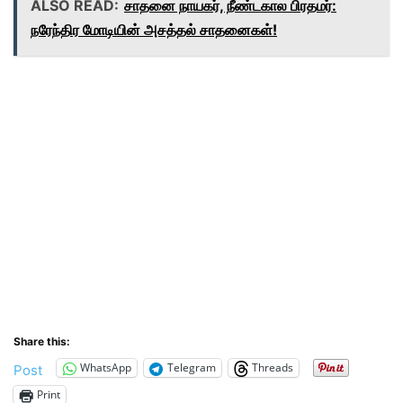
ALSO READ:
சாதனை நாயகர், நீண்டகால பிரதமர்:
நரேந்திர மோடியின் அசத்தல் சாதனைகள்!
Share this:
WhatsApp
Telegram
Threads
Post
Print