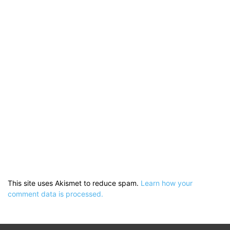
This site uses Akismet to reduce spam.
Learn how your
comment data is processed.