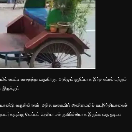
் வாட்டி வதைத்து வருகிறது. அதிலும் குறிப்பாக இந்த ஏப்ரல் மற்றும்
 இருக்கும்.
கையாண்டு வருகின்றனர். அந்த வகையில் அண்மையில் வடஇந்தியாவைச்
ுபவர்களுக்கு வெப்பம் தெரியாமல் குளிர்ச்சியாக இருக்க ஒரு ஐடியா