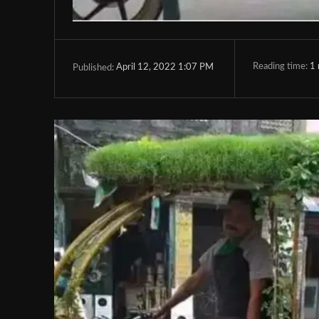
Reading time:
1
April 12, 2022 1:07 PM
Published: