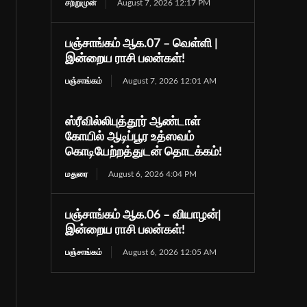
சற்றுமுன்
August 7, 2026 12:17 PM
பஞ்சாங்கம் ஆக.07 – வெள்ளி |
இன்றைய ராசி பலன்கள்!
பஞ்சாங்கம்
August 7, 2026 12:01 AM
ஸ்ரீவில்லிபுத்தூர் ஆண்டாள்
கோயில் ஆடிப்பூர உத்ஸவம்
கொடியேற்றத்துடன் தொடக்கம்!
மதுரை
August 6, 2026 4:04 PM
பஞ்சாங்கம் ஆக.06 – வியாழன்|
இன்றைய ராசி பலன்கள்!
பஞ்சாங்கம்
August 6, 2026 12:05 AM