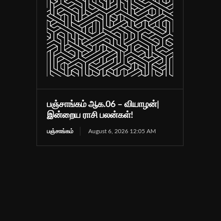
பஞ்சாங்கம் ஆக.06 – வியாழன்|
இன்றைய ராசி பலன்கள்!
பஞ்சாங்கம்
August 6, 2026 12:05 AM