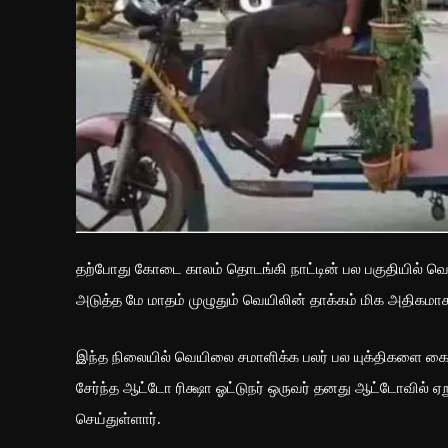
தற்போது கோடை காலம் தொடங்கி நாட்டின் பல பகுதியில் வெயில
அடுத்த மே மாதம் முழுதும் வெயிலின் தாக்கம் மிக அதிகமாக
இந்த நிலையில் வெயிலை சமாளிக்க பலர் பல யுக்திகளை 
சேர்ந்த ஆட்டோ ரிக்ஷா ஓட்டுநர் ஒருவர் தனது ஆட்டோவில் ஏற
செய்துள்ளார்.