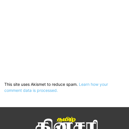
This site uses Akismet to reduce spam.
Learn how your
comment data is processed.