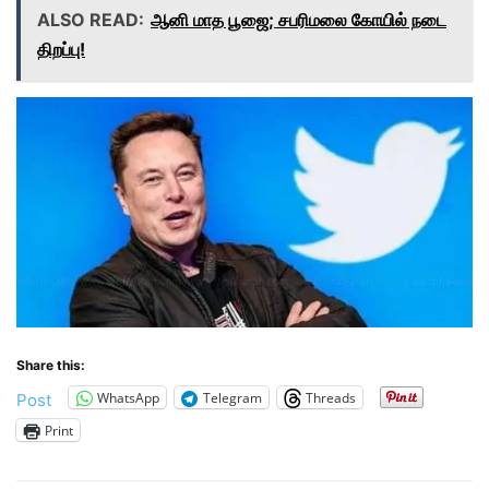
ALSO READ:
ஆனி மாத பூஜை; சபரிமலை கோயில் நடை
திறப்பு!
Share this:
WhatsApp
Telegram
Threads
Post
Print