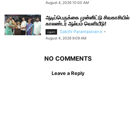
August 4, 2026 10:00 AM
ஆடிப்பெருக்கை முன்னிட்டு சிவகாசியில்
காலண்டர் ஆல்பம் வெளியீடு!
Sakthi Paramasivan.k
-
மதுரை
August 4, 2026 9:09 AM
NO COMMENTS
Leave a Reply