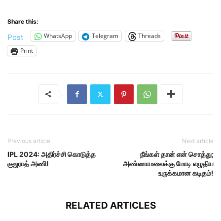
Share this:
WhatsApp
Telegram
Threads
Post
Print
Previous article
Next article
IPL 2024: அதிர்ச்சி கொடுத்த
நீங்கள் தான் என் சொத்து;
குஜராத் அணி!
அண்ணாமலைக்கு மோடி எழுதிய
உருக்கமான கடிதம்!
RELATED ARTICLES