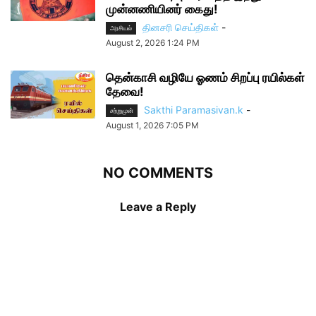
முன்னணியினர் கைது!
தினசரி செய்திகள்
-
அரசியல்
August 2, 2026 1:24 PM
தென்காசி வழியே ஓணம் சிறப்பு ரயில்கள்
தேவை!
Sakthi Paramasivan.k
-
சற்றுமுன்
August 1, 2026 7:05 PM
NO COMMENTS
Leave a Reply