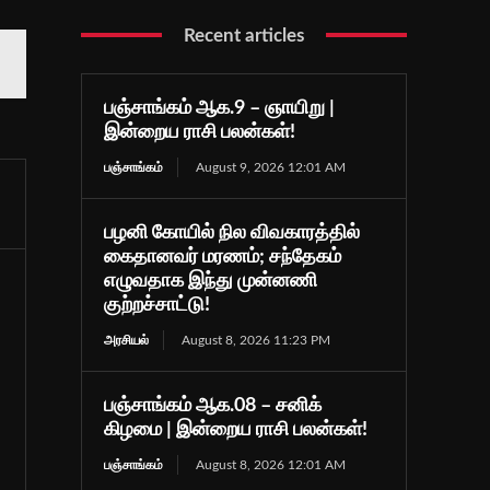
Recent articles
பஞ்சாங்கம் ஆக.9 – ஞாயிறு |
இன்றைய ராசி பலன்கள்!
பஞ்சாங்கம்
August 9, 2026 12:01 AM
பழனி கோயில் நில விவகாரத்தில்
கைதானவர் மரணம்; சந்தேகம்
எழுவதாக இந்து முன்னணி
குற்றச்சாட்டு!
அரசியல்
August 8, 2026 11:23 PM
பஞ்சாங்கம் ஆக.08 – சனிக்
கிழமை | இன்றைய ராசி பலன்கள்!
பஞ்சாங்கம்
August 8, 2026 12:01 AM