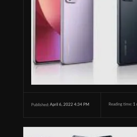
Reading time:
1
April 6, 2022 4:34 PM
Published: