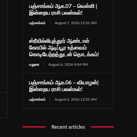
பஞ்சாங்கம் ஆக.07 – வெள்ளி |
இன்றைய ராசி பலன்கள்!
பஞ்சாங்கம்
August 7, 2026 12:01 AM
ஸ்ரீவில்லிபுத்தூர் ஆண்டாள்
கோயில் ஆடிப்பூர உத்ஸவம்
கொடியேற்றத்துடன் தொடக்கம்!
மதுரை
August 6, 2026 4:04 PM
பஞ்சாங்கம் ஆக.06 – வியாழன்|
இன்றைய ராசி பலன்கள்!
பஞ்சாங்கம்
August 6, 2026 12:05 AM
Recent articles