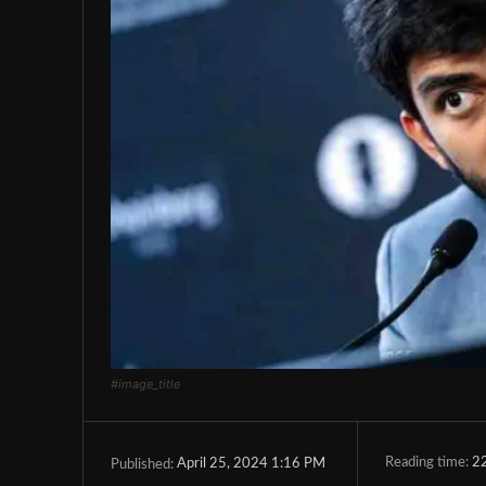
#image_title
Reading time:
2
April 25, 2024 1:16 PM
Published: