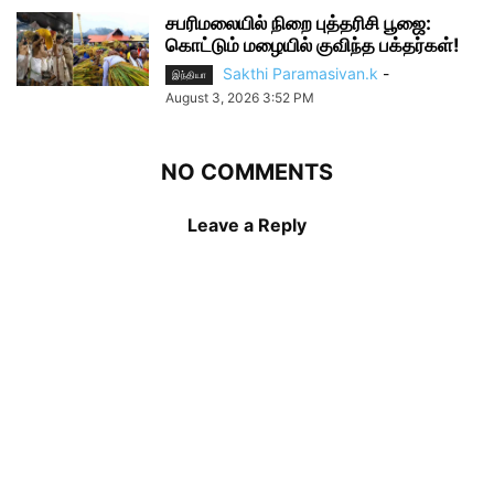
சபரிமலையில் நிறை புத்தரிசி பூஜை:
கொட்டும் மழையில் குவிந்த பக்தர்கள்!
Sakthi Paramasivan.k
-
இந்தியா
August 3, 2026 3:52 PM
NO COMMENTS
Leave a Reply