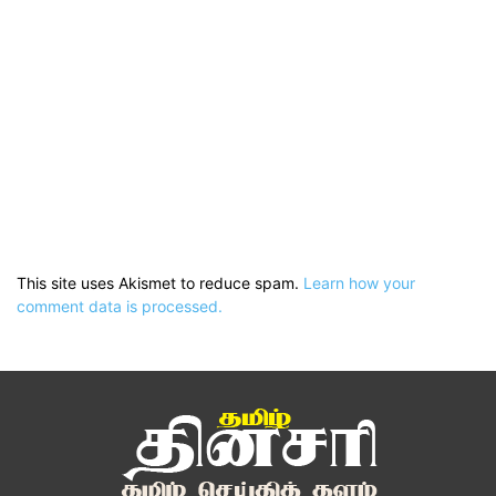
This site uses Akismet to reduce spam.
Learn how your
comment data is processed.