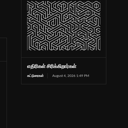
எதிரிகள் சிரிக்கிறார்கள்
கட்டுரைகள்
August 4, 2026 1:49 PM