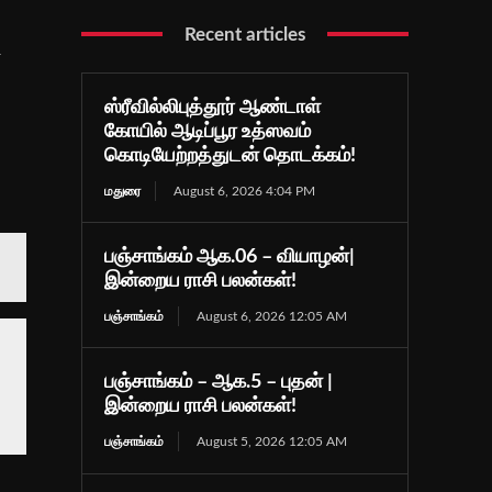
Recent articles
ை
ஸ்ரீவில்லிபுத்தூர் ஆண்டாள்
கோயில் ஆடிப்பூர உத்ஸவம்
கொடியேற்றத்துடன் தொடக்கம்!
மதுரை
August 6, 2026 4:04 PM
பஞ்சாங்கம் ஆக.06 – வியாழன்|
இன்றைய ராசி பலன்கள்!
பஞ்சாங்கம்
August 6, 2026 12:05 AM
பஞ்சாங்கம் – ஆக.5 – புதன் |
இன்றைய ராசி பலன்கள்!
பஞ்சாங்கம்
August 5, 2026 12:05 AM