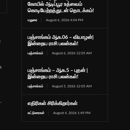
கோயில் ஆடிப்பூர உத்ஸவம்
கொடியேற்றத்துடன் தொடக்கம்!
மதுரை
August 6, 2026 4:04 PM
பஞ்சாங்கம் ஆக.06 – வியாழன்|
்
இன்றைய ராசி பலன்கள்!
பஞ்சாங்கம்
August 6, 2026 12:05 AM
;
பஞ்சாங்கம் – ஆக.5 – புதன் |
இன்றைய ராசி பலன்கள்!
பஞ்சாங்கம்
August 5, 2026 12:05 AM
.
எதிரிகள் சிரிக்கிறார்கள்
கட்டுரைகள்
August 4, 2026 1:49 PM