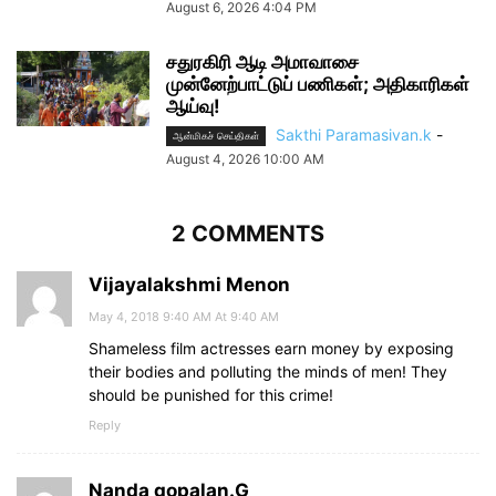
August 6, 2026 4:04 PM
சதுரகிரி ஆடி அமாவாசை
முன்னேற்பாட்டுப் பணிகள்; அதிகாரிகள்
ஆய்வு!
Sakthi Paramasivan.k
-
ஆன்மிகச் செய்திகள்
August 4, 2026 10:00 AM
2 COMMENTS
Vijayalakshmi Menon
May 4, 2018 9:40 AM At 9:40 AM
Shameless film actresses earn money by exposing
their bodies and polluting the minds of men! They
should be punished for this crime!
Reply
Nanda gopalan.G