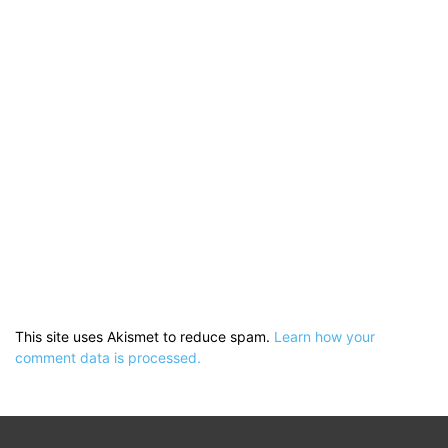
This site uses Akismet to reduce spam.
Learn how your
comment data is processed.