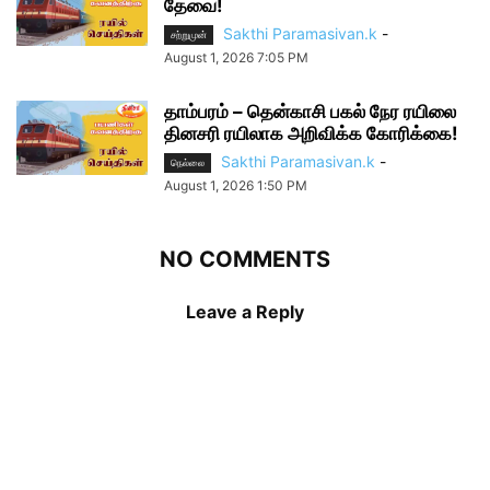
தேவை!
Sakthi Paramasivan.k
-
சற்றுமுன்
August 1, 2026 7:05 PM
தாம்பரம் – தென்காசி பகல் நேர ரயிலை
தினசரி ரயிலாக அறிவிக்க கோரிக்கை!
Sakthi Paramasivan.k
-
நெல்லை
August 1, 2026 1:50 PM
NO COMMENTS
Leave a Reply