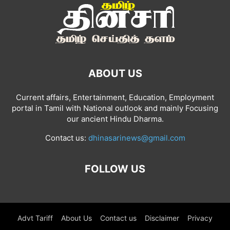
ABOUT US
Current affairs, Entertainment, Education, Employment
portal in Tamil with National outlook and mainly Focusing
our ancient Hindu Dharma.
Contact us:
dhinasarinews@gmail.com
FOLLOW US
Advt Tariff
About Us
Contact us
Disclaimer
Privacy