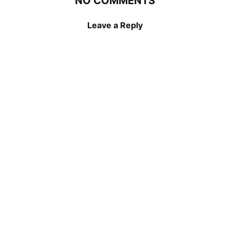
NO COMMENTS
Leave a Reply