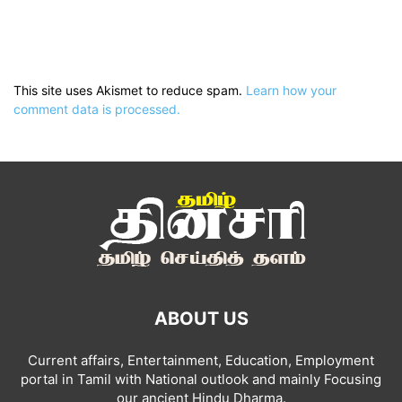
This site uses Akismet to reduce spam.
Learn how your
comment data is processed.
ABOUT US
Current affairs, Entertainment, Education, Employment
portal in Tamil with National outlook and mainly Focusing
our ancient Hindu Dharma.