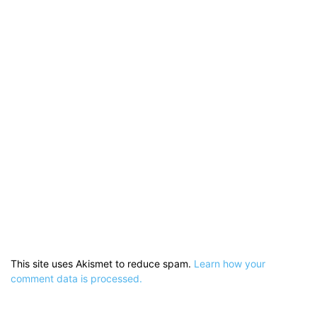
This site uses Akismet to reduce spam.
Learn how your
comment data is processed.