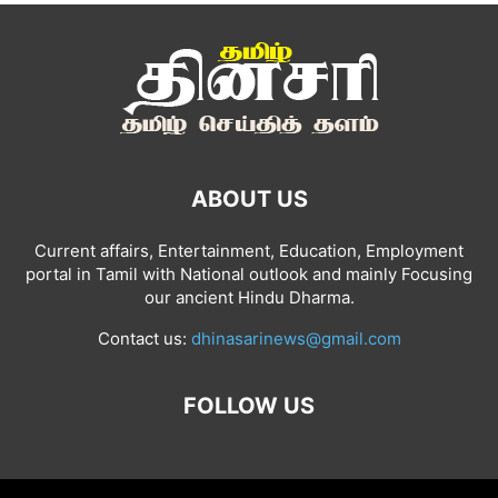
ABOUT US
Current affairs, Entertainment, Education, Employment
portal in Tamil with National outlook and mainly Focusing
our ancient Hindu Dharma.
Contact us:
dhinasarinews@gmail.com
FOLLOW US