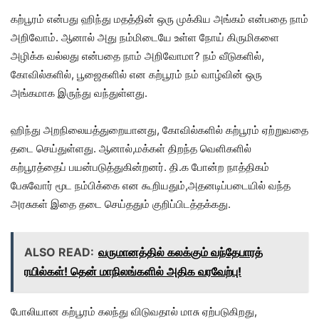
கற்பூரம் என்பது ஹிந்து மதத்தின் ஒரு முக்கிய அங்கம் என்பதை நாம்
அறிவோம். ஆனால் அது நம்மிடையே உள்ள நோய் கிருமிகளை
அழிக்க வல்லது என்பதை நாம் அறிவோமா? நம் வீடுகளில்,
கோவில்களில், பூஜைகளில் என கற்பூரம் நம் வாழ்வின் ஒரு
அங்கமாக இருந்து வந்துள்ளது.
ஹிந்து அறநிலையத்துறையானது, கோவில்களில் கற்பூரம் ஏற்றுவதை
தடை செய்துள்ளது. ஆனால்,மக்கள் திறந்த வெளிகளில்
கற்பூரத்தைப் பயன்படுத்துகின்றனர். தி.க போன்ற நாத்திகம்
பேசுவோர் மூட நம்பிக்கை என கூறியதும்,அதனடிப்படையில் வந்த
அரசுகள் இதை தடை செய்ததும் குறிப்பிடத்தக்கது.
ALSO READ:
வருமானத்தில் கலக்கும் வந்தேபாரத்
ரயில்கள்! தென் மாநிலங்களில் அதிக வரவேற்பு!
போலியான கற்பூரம் கலந்து விடுவதால் மாசு ஏற்படுகிறது,