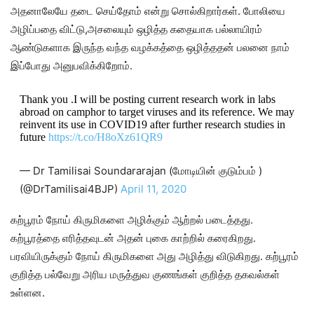
அதனாலேயே தடை செய்தோம் என்று சொல்கிறார்கள். போலியை
அழிப்பதை விட்டு,அசலையும் ஒழித்த கதையாக பல்லாயிரம்
ஆண்டுகளாக இருந்த வந்த வழக்கத்தை ஒழித்ததன் பலனை நாம்
இப்போது அனுபவிக்கிறோம்.
Thank you .I will be posting current research work in labs
abroad on camphor to target viruses and its reference. We may
reinvent its use in COVID19 after further research studies in
future
https://t.co/H8oXz61QR9
— Dr Tamilisai Soundararajan (மோடியின் குடும்பம் )
(@DrTamilisai4BJP)
April 11, 2020
கற்பூரம் நோய் கிருமிகளை அழிக்கும் ஆற்றல் படைத்தது.
கற்பூரத்தை எரித்தவுடன் அதன் புகை காற்றில் கரைகிறது.
பரவியிருக்கும் நோய் கிருமிகளை அது அழித்து விடுகிறது. கற்பூரம்
குறித்த பல்வேறு அரிய மருத்துவ குணங்கள் குறித்த தகவல்கள்
உள்ளன.