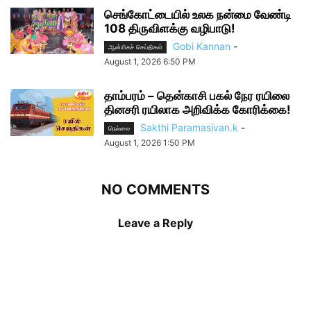
செங்கோட்டையில் உலக நன்மை வேண்டி
108 திருவிளக்கு வழிபாடு!
Gobi Kannan
-
ஆன்மிகச் செய்திகள்
August 1, 2026 6:50 PM
தாம்பரம் – தென்காசி பகல் நேர ரயிலை
தினசரி ரயிலாக அறிவிக்க கோரிக்கை!
Sakthi Paramasivan.k
-
நெல்லை
August 1, 2026 1:50 PM
NO COMMENTS
Leave a Reply