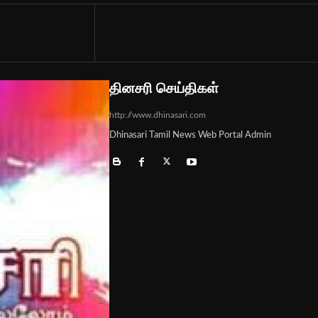
தினசரி செய்திகள்
http://www.dhinasari.com
Dhinasari Tamil News Web Portal Admin