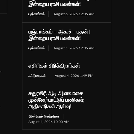
இன்றைய ராசி பலன்கள்!
பஞ்சாங்கம்
August 6, 2026 12:05 AM
பஞ்சாங்கம் – ஆக.5 – புதன் |
இன்றைய ராசி பலன்கள்!
பஞ்சாங்கம்
August 5, 2026 12:05 AM
எதிரிகள் சிரிக்கிறார்கள்
,
கட்டுரைகள்
August 4, 2026 1:49 PM
சதுரகிரி ஆடி அமாவாசை
முன்னேற்பாட்டுப் பணிகள்;
.
அதிகாரிகள் ஆய்வு!
ஆன்மிகச் செய்திகள்
August 4, 2026 10:00 AM