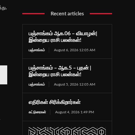
்து,
Recent articles
பஞ்சாங்கம் ஆக.06 – வியாழன்|
இன்றைய ராசி பலன்கள்!
்
பஞ்சாங்கம்
August 6, 2026 12:05 AM
பஞ்சாங்கம் – ஆக.5 – புதன் |
இன்றைய ராசி பலன்கள்!
பஞ்சாங்கம்
August 5, 2026 12:05 AM
எதிரிகள் சிரிக்கிறார்கள்
கட்டுரைகள்
August 4, 2026 1:49 PM
ை