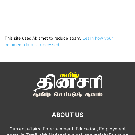
This site uses Akismet to reduce spam.
Learn how your
comment data is processed.
ABOUT US
Current affairs, Entertainment, Education, Employment