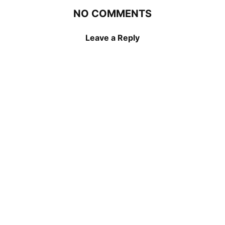
NO COMMENTS
Leave a Reply