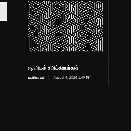
எதிரிகள் சிரிக்கிறார்கள்
கட்டுரைகள்
August 4, 2026 1:49 PM