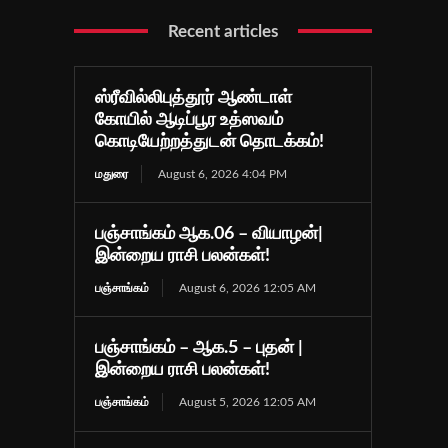
Recent articles
ஸ்ரீவில்லிபுத்தூர் ஆண்டாள்
கோயில் ஆடிப்பூர உத்ஸவம்
கொடியேற்றத்துடன் தொடக்கம்!
மதுரை
August 6, 2026 4:04 PM
பஞ்சாங்கம் ஆக.06 – வியாழன்|
இன்றைய ராசி பலன்கள்!
பஞ்சாங்கம்
August 6, 2026 12:05 AM
பஞ்சாங்கம் – ஆக.5 – புதன் |
இன்றைய ராசி பலன்கள்!
பஞ்சாங்கம்
August 5, 2026 12:05 AM