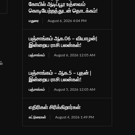
கோயில் ஆடிப்பூர உத்ஸவம்
கொடியேற்றத்துடன் தொடக்கம்!
மதுரை
August 6, 2026 4:04 PM
பஞ்சாங்கம் ஆக.06 – வியாழன்|
இன்றைய ராசி பலன்கள்!
பஞ்சாங்கம்
August 6, 2026 12:05 AM
ல்
பஞ்சாங்கம் – ஆக.5 – புதன் |
இன்றைய ராசி பலன்கள்!
பஞ்சாங்கம்
August 5, 2026 12:05 AM
எதிரிகள் சிரிக்கிறார்கள்
கட்டுரைகள்
August 4, 2026 1:49 PM