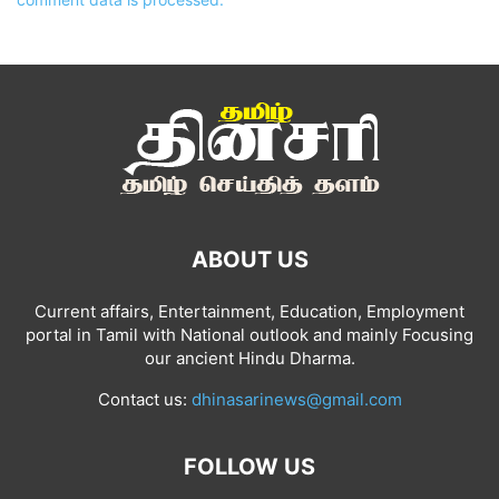
ABOUT US
Current affairs, Entertainment, Education, Employment
portal in Tamil with National outlook and mainly Focusing
our ancient Hindu Dharma.
Contact us:
dhinasarinews@gmail.com
FOLLOW US