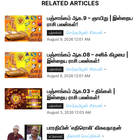
RELATED ARTICLES
பஞ்சாங்கம் ஆக.9 – ஞாயிறு | இன்றைய
ராசி பலன்கள்!
செந்தமிழன் சீராமன்
-
பஞ்சாங்கம்
August 9, 2026 12:01 AM
பஞ்சாங்கம் ஆக.08 – சனிக் கிழமை |
இன்றைய ராசி பலன்கள்!
செந்தமிழன் சீராமன்
-
பஞ்சாங்கம்
August 8, 2026 12:01 AM
பஞ்சாங்கம் ஆக.03 – திங்கள் |
இன்றைய ராசி பலன்கள்!
செந்தமிழன் சீராமன்
-
பஞ்சாங்கம்
August 3, 2026 12:05 AM
பாரதியின் ‘எதிரொலி’ விசுவநாதன்
தினசரி செய்திகள்
-
கட்டுரைகள்