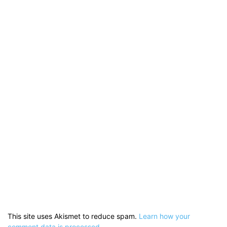
This site uses Akismet to reduce spam.
Learn how your
comment data is processed.