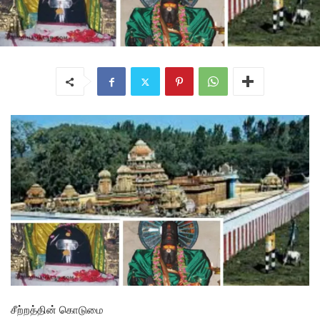
சீற்றத்தின் கொடுமை