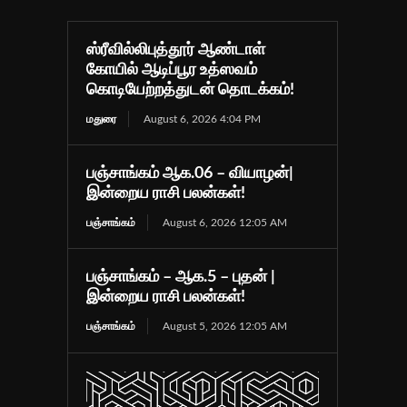
ஸ்ரீவில்லிபுத்தூர் ஆண்டாள்
கோயில் ஆடிப்பூர உத்ஸவம்
கொடியேற்றத்துடன் தொடக்கம்!
மதுரை
August 6, 2026 4:04 PM
பஞ்சாங்கம் ஆக.06 – வியாழன்|
இன்றைய ராசி பலன்கள்!
பஞ்சாங்கம்
August 6, 2026 12:05 AM
பஞ்சாங்கம் – ஆக.5 – புதன் |
இன்றைய ராசி பலன்கள்!
பஞ்சாங்கம்
August 5, 2026 12:05 AM