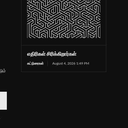
எதிரிகள் சிரிக்கிறார்கள்
கட்டுரைகள்
August 4, 2026 1:49 PM
ும்
்