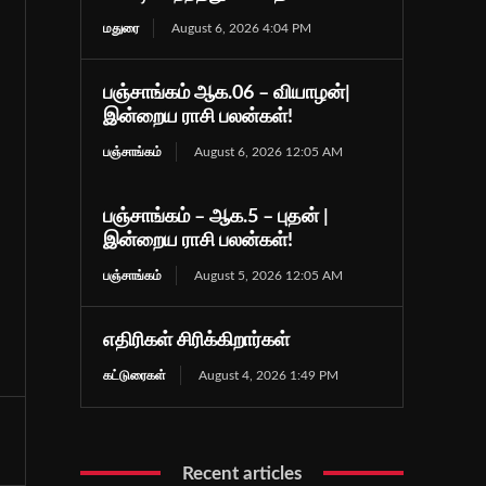
மதுரை
August 6, 2026 4:04 PM
பஞ்சாங்கம் ஆக.06 – வியாழன்|
இன்றைய ராசி பலன்கள்!
பஞ்சாங்கம்
August 6, 2026 12:05 AM
பஞ்சாங்கம் – ஆக.5 – புதன் |
இன்றைய ராசி பலன்கள்!
பஞ்சாங்கம்
August 5, 2026 12:05 AM
எதிரிகள் சிரிக்கிறார்கள்
கட்டுரைகள்
August 4, 2026 1:49 PM
Recent articles