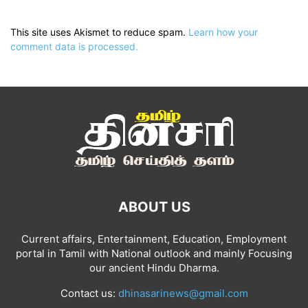
This site uses Akismet to reduce spam.
Learn how your
comment data is processed.
ABOUT US
Current affairs, Entertainment, Education, Employment
portal in Tamil with National outlook and mainly Focusing
our ancient Hindu Dharma.
Contact us:
dhinasarinews@gmail.com