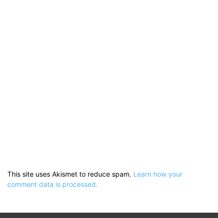
This site uses Akismet to reduce spam.
Learn how your
comment data is processed.