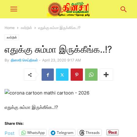
Home
கார்டூன்
எதுக்கு சும்மா இருக்கீங்க..!?
கார்டூன்
எதுக்கு சும்மா இருக்கீங்க..!?
By
தினசரி செய்திகள்
-
April 23, 2020 9:17 AM
எதுக்கு சும்மா இருக்கீங்க..!?
Share this:
WhatsApp
Telegram
Threads
Post