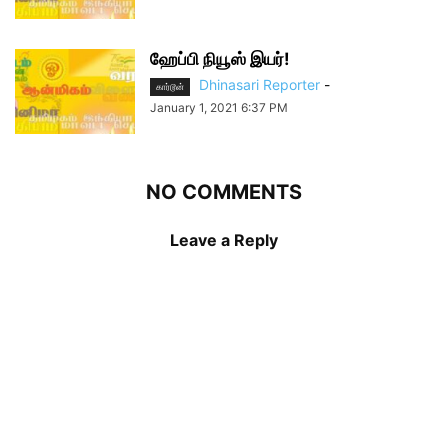
ஹேப்பி நியூஸ் இயர்!
Dhinasari Reporter
-
கார்டூன்
January 1, 2021 6:37 PM
NO COMMENTS
Leave a Reply