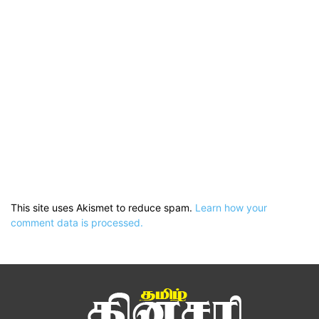
This site uses Akismet to reduce spam.
Learn how your
comment data is processed.