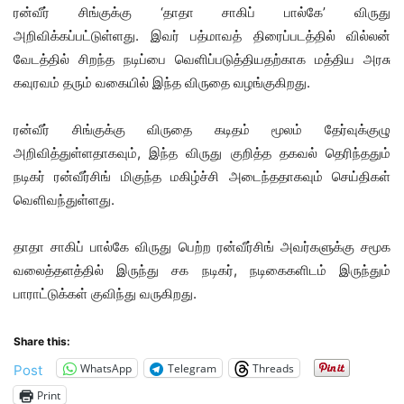
ரன்வீர் சிங்குக்கு ‘தாதா சாகிப் பால்கே’ விருது
அறிவிக்கப்பட்டுள்ளது. இவர் பத்மாவத் திரைப்படத்தில் வில்லன்
வேடத்தில் சிறந்த நடிப்பை வெளிப்படுத்தியதற்காக மத்திய அரசு
கவுரவம் தரும் வகையில் இந்த விருதை வழங்குகிறது.
ரன்வீர் சிங்குக்கு விருதை கடிதம் மூலம் தேர்வுக்குழு
அறிவித்துள்ளதாகவும், இந்த விருது குறித்த தகவல் தெரிந்ததும்
நடிகர் ரன்வீர்சிங் மிகுந்த மகிழ்ச்சி அடைந்ததாகவும் செய்திகள்
வெளிவந்துள்ளது.
தாதா சாகிப் பால்கே விருது பெற்ற ரன்வீர்சிங் அவர்களுக்கு சமூக
வலைத்தளத்தில் இருந்து சக நடிகர், நடிகைகளிடம் இருந்தும்
பாராட்டுக்கள் குவிந்து வருகிறது.
Share this:
WhatsApp
Telegram
Threads
Post
Print