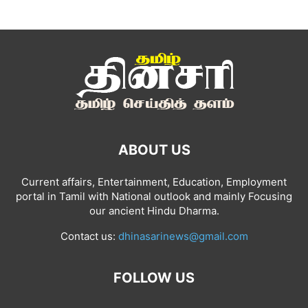
ABOUT US
Current affairs, Entertainment, Education, Employment
portal in Tamil with National outlook and mainly Focusing
our ancient Hindu Dharma.
Contact us:
dhinasarinews@gmail.com
FOLLOW US