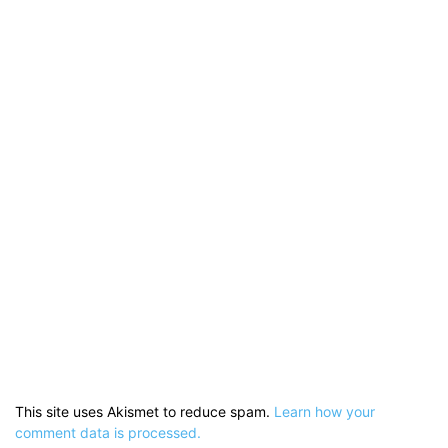
This site uses Akismet to reduce spam.
Learn how your
comment data is processed.