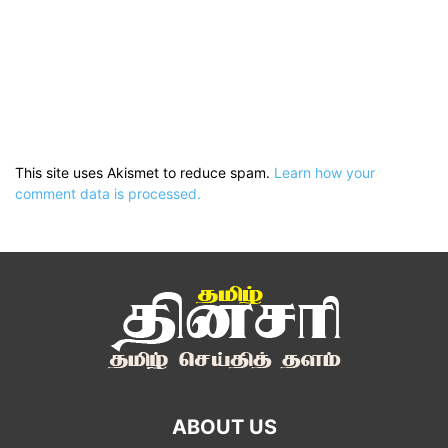
This site uses Akismet to reduce spam.
Learn how your
comment data is processed.
ABOUT US