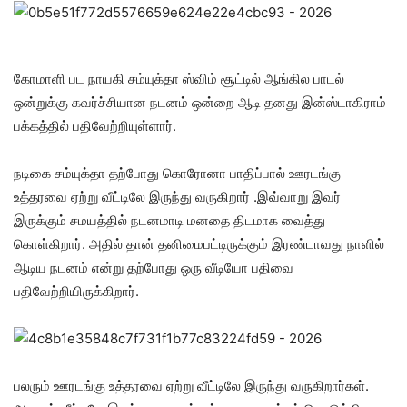
கோமாளி பட நாயகி சம்யுக்தா ஸ்விம் சூட்டில் ஆங்கில பாடல்
ஒன்றுக்கு கவர்ச்சியான நடனம் ஒன்றை ஆடி தனது இன்ஸ்டாகிராம்
பக்கத்தில் பதிவேற்றியுள்ளார்.
நடிகை சம்யுக்தா தற்போது கொரோனா பாதிப்பால் ஊரடங்கு
உத்தரவை ஏற்று வீட்டிலே இருந்து வருகிறார் .இவ்வாறு இவர்
இருக்கும் சமயத்தில் நடனமாடி மனதை திடமாக வைத்து
கொள்கிறார். அதில் தான் தனிமைபட்டிருக்கும் இரண்டாவது நாளில்
ஆடிய நடனம் என்று தற்போது ஒரு வீடியோ பதிவை
பதிவேற்றியிருக்கிறார்.
பலரும் ஊரடங்கு உத்தரவை ஏற்று வீட்டிலே இருந்து வருகிறார்கள்.