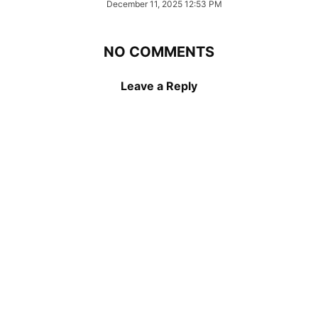
December 11, 2025 12:53 PM
NO COMMENTS
Leave a Reply