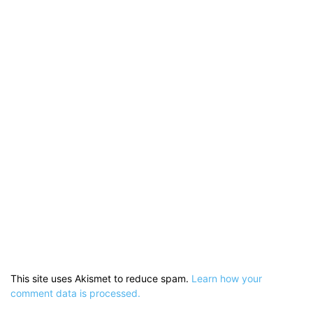
This site uses Akismet to reduce spam.
Learn how your
comment data is processed.