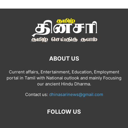
ABOUT US
Current affairs, Entertainment, Education, Employment
portal in Tamil with National outlook and mainly Focusing
our ancient Hindu Dharma.
Contact us:
dhinasarinews@gmail.com
FOLLOW US