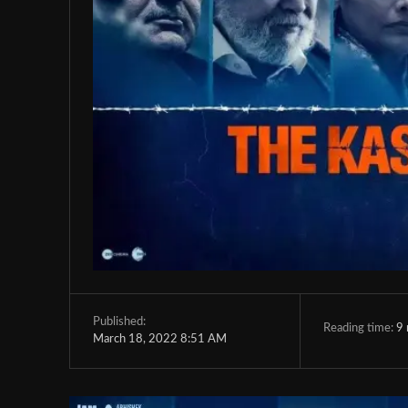
Published:
Reading time:
9
March 18, 2022 8:51 AM