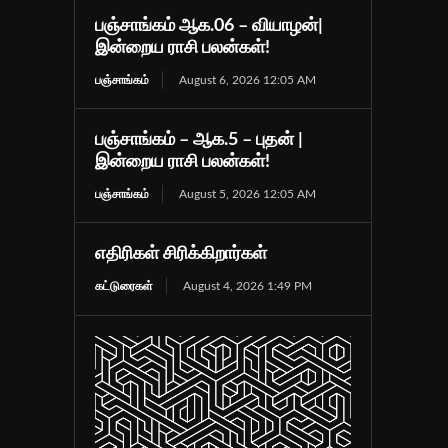
பஞ்சாங்கம் ஆக.06 – வியாழன்|
இன்றைய ராசி பலன்கள்!
பஞ்சாங்கம்
August 6, 2026 12:05 AM
பஞ்சாங்கம் – ஆக.5 – புதன் |
இன்றைய ராசி பலன்கள்!
பஞ்சாங்கம்
August 5, 2026 12:05 AM
எதிரிகள் சிரிக்கிறார்கள்
கட்டுரைகள்
August 4, 2026 1:49 PM
்