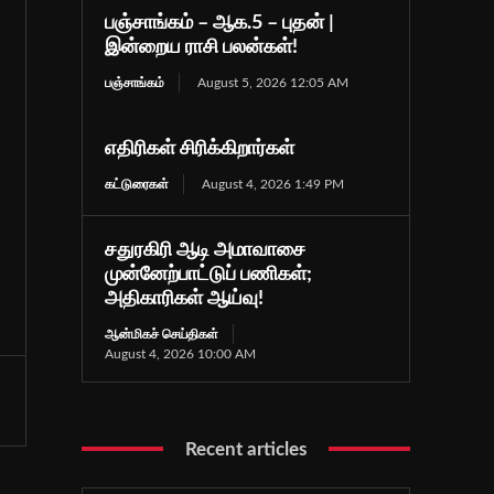
பஞ்சாங்கம் – ஆக.5 – புதன் |
இன்றைய ராசி பலன்கள்!
பஞ்சாங்கம்
August 5, 2026 12:05 AM
எதிரிகள் சிரிக்கிறார்கள்
கட்டுரைகள்
August 4, 2026 1:49 PM
சதுரகிரி ஆடி அமாவாசை
முன்னேற்பாட்டுப் பணிகள்;
அதிகாரிகள் ஆய்வு!
ஆன்மிகச் செய்திகள்
August 4, 2026 10:00 AM
Recent articles