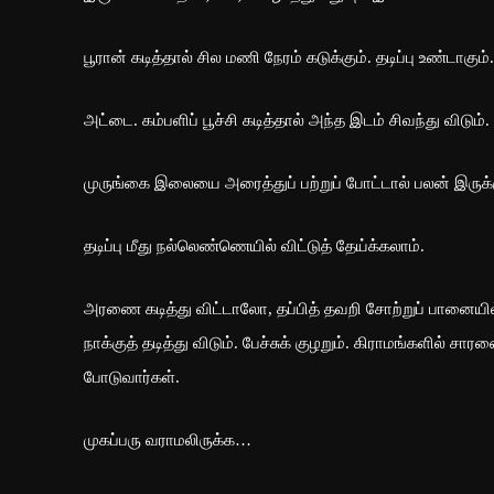
பூரான் கடித்தால் சில மணி நேரம் கடுக்கும். தடிப்பு உண்டாக
அட்டை. கம்பளிப் பூச்சி கடித்தால் அந்த இடம் சிவந்து விடும்.
முருங்கை இலையை அரைத்துப் பற்றுப் போட்டால் பலன் இருக்க
தடிப்பு மீது நல்லெண்ணெயில் விட்டுத் தேய்க்கலாம்.
அரணை கடித்து விட்டாலோ, தப்பித் தவறி சோற்றுப் பானையில்
நாக்குத் தடித்து விடும். பேச்சுக் குழறும். கிராமங்களில் 
போடுவார்கள்.
முகப்பரு வராமலிருக்க…