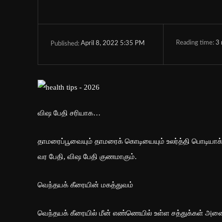
Reading time:
3
April 8, 2022 5:35 PM
Published:
விஷ பேதி சரியாக…
தாமரைப்பூவையும் தாமரைக் கொடியையும் உலர்த்தி பொடியாக்க
வர பேதி, விஷ பேதி குணமாகும்.
வெந்தயக் கீரையின் மகத்துவம்
வெந்தயக் கீரையில் மீன் எண்ணெயில் உள்ள சத்துக்கள் அனை