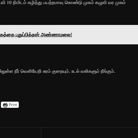
வி 10 நிமிடம் கழித்து பயற்றமாவு கொண்டு முகம் கழுவி வர முகம்
்கத்தை புதுப்பித்தார் அண்ணாமலை!
ுள்ள நீர் வெளியேறி சுரம் குறையும். உடல் வலிகளும் நீங்கும்.
Print