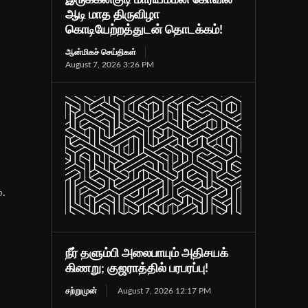
ஆடி மாத திருவிழா
கொடியேற்றத்துடன் தொடக்கம்!
ஆன்மிகச் செய்திகள்
August 7, 2026 3:26 PM
்.
நீர் தளும்பி அலைபாயும் அதிசயக்
கிணறு; குஜராத்தில் பரபரப்பு!
சற்றுமுன்
August 7, 2026 12:17 PM