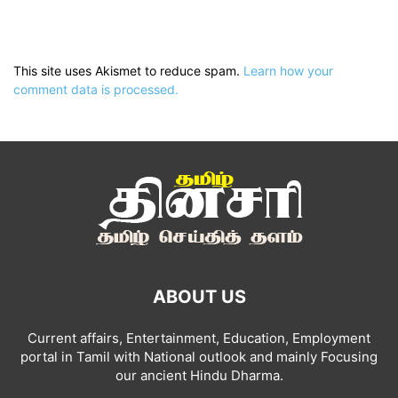
This site uses Akismet to reduce spam.
Learn how your
comment data is processed.
ABOUT US
Current affairs, Entertainment, Education, Employment
portal in Tamil with National outlook and mainly Focusing
our ancient Hindu Dharma.