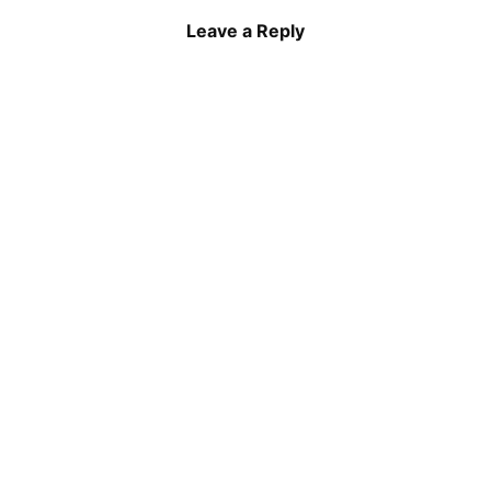
Leave a Reply