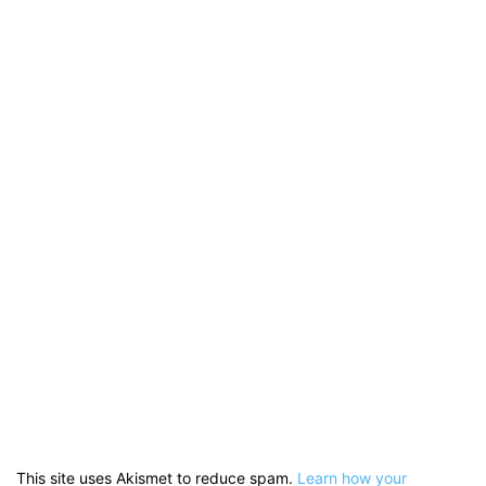
This site uses Akismet to reduce spam.
Learn how your