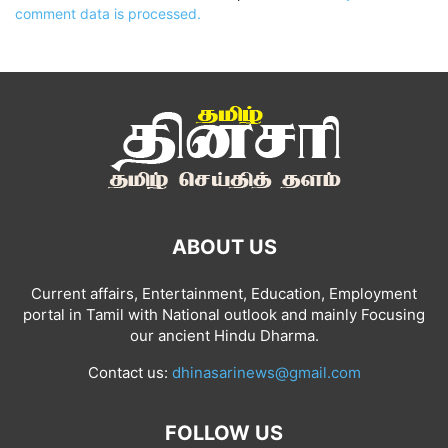
comment data is processed.
ABOUT US
Current affairs, Entertainment, Education, Employment
portal in Tamil with National outlook and mainly Focusing
our ancient Hindu Dharma.
Contact us:
dhinasarinews@gmail.com
FOLLOW US