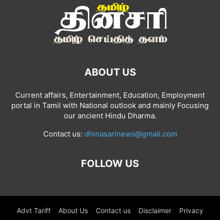
ABOUT US
Current affairs, Entertainment, Education, Employment
portal in Tamil with National outlook and mainly Focusing
our ancient Hindu Dharma.
Contact us:
dhinasarinews@gmail.com
FOLLOW US
Advt Tariff
About Us
Contact us
Disclaimer
Privacy