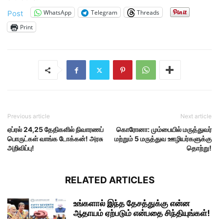
WhatsApp
Telegram
Threads
Post
Print
Previous article
Next article
ஏப்ரல் 24,25 தேதிகளில் நிவாரணப்
கொரோனா: மும்பையில் மருத்துவர்
பொருட்கள் வாங்க டோக்கன்! அரசு
மற்றும் 5 மருத்துவ ஊழியர்களுக்கு
அறிவிப்பு!
தொற்று!
RELATED ARTICLES
உங்களால் இந்த தேசத்துக்கு என்ன
ஆதாயம் ஏற்படும் என்பதை சிந்தியுங்கள்!