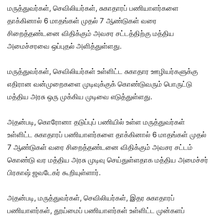
மருத்துவர்கள், செவிலியர்கள், சுகாதாரப் பணியாளர்களை
தாக்கினால் 6 மாதங்கள் முதல் 7 ஆண்டுகள் வரை
சிறைத்தண்டனை விதிக்கும் அவசர சட்டத்திற்கு மத்திய
அமைச்சரவை ஒப்புதல் அளித்துள்ளது.
மருத்துவர்கள், செவிலியர்கள் உள்ளிட்ட சுகாதார ஊழியர்களுக்கு
எதிரான வன்முறைகளை முடிவுக்குக் கொண்டுவரும் பொருட்டு
மத்திய அரசு ஒரு முக்கிய முடிவை எடுத்துள்ளது.
அதன்படி, கொரோனா தடுப்புப் பணியில் உள்ள மருத்துவர்கள்
உள்ளிட்ட சுகாதாரப் பணியாளர்களை தாக்கினால் 6 மாதங்கள் முதல்
7 ஆண்டுகள் வரை சிறைத்தண்டனை விதிக்கும் அவசர சட்டம்
கொண்டு வர மத்திய அரசு முடிவு செய்துள்ளதாக மத்திய அமைச்சர்
பிரகாஷ் ஜவடேகர் கூறியுள்ளார்.
அதன்படி, மருத்துவர்கள், செவிலியர்கள், இதர சுகாதாரப்
பணியாளர்கள், தூய்மைப் பணியாளர்கள் உள்ளிட்ட முன்களப்