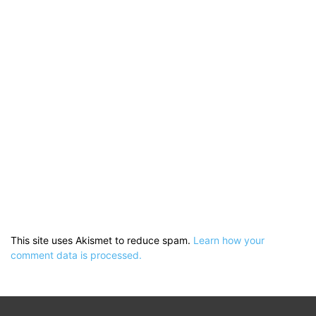
This site uses Akismet to reduce spam.
Learn how your
comment data is processed.