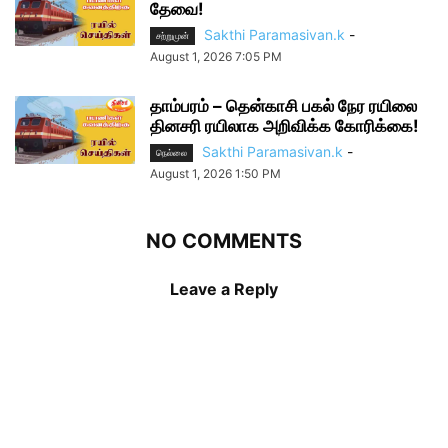
தேவை!
Sakthi Paramasivan.k
-
சற்றுமுன்
August 1, 2026 7:05 PM
தாம்பரம் – தென்காசி பகல் நேர ரயிலை
தினசரி ரயிலாக அறிவிக்க கோரிக்கை!
Sakthi Paramasivan.k
-
நெல்லை
August 1, 2026 1:50 PM
NO COMMENTS
Leave a Reply