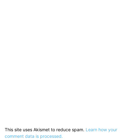
This site uses Akismet to reduce spam.
Learn how your
comment data is processed.