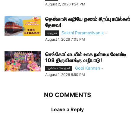
August 2, 2026 1:24 PM
தென்காசி வழியே ஓணம் சிறப்பு ரயில்கள்
தேவை!
Sakthi Paramasivan.k
-
சற்றுமுன்
August 1, 2026 7:05 PM
செங்கோட்டையில் உலக நன்மை வேண்டி
108 திருவிளக்கு வழிபாடு!
Gobi Kannan
-
ஆன்மிகச் செய்திகள்
August 1, 2026 6:50 PM
NO COMMENTS
Leave a Reply