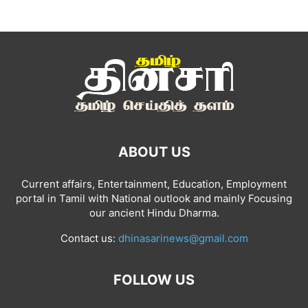
ABOUT US
Current affairs, Entertainment, Education, Employment
portal in Tamil with National outlook and mainly Focusing
our ancient Hindu Dharma.
Contact us:
dhinasarinews@gmail.com
FOLLOW US