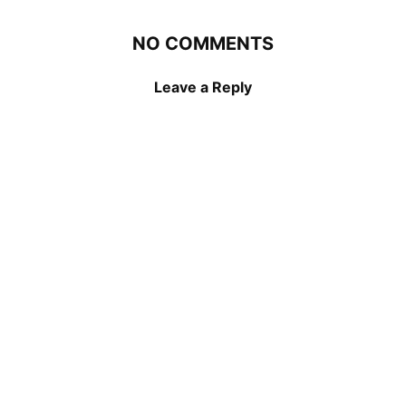
NO COMMENTS
Leave a Reply