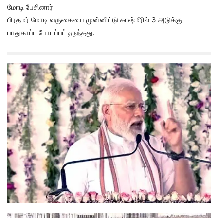
மோடி பேசினார்.
பிரதமர் மோடி வருகையை முன்னிட்டு காஷ்மீரில் 3 அடுக்கு
பாதுகாப்பு போடப்பட்டிருந்தது.