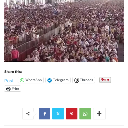
Share this:
WhatsApp
Telegram
Threads
Post
Print