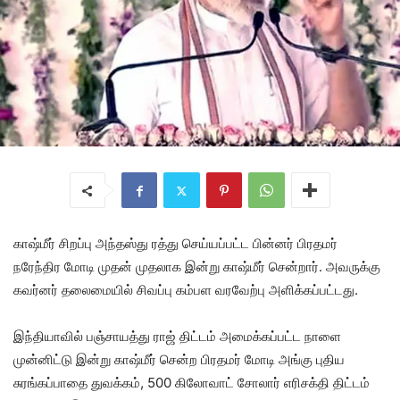
காஷ்மீர் சிறப்பு அந்தஸ்து ரத்து செய்யப்பட்ட பின்னர் பிரதமர்
நரேந்திர மோடி முதன் முதலாக இன்று காஷ்மீர் சென்றார். அவருக்கு
கவர்னர் தலைமையில் சிவப்பு கம்பள வரவேற்பு அளிக்கப்பட்டது.
இந்தியாவில் பஞ்சாயத்து ராஜ் திட்டம் அமைக்கப்பட்ட நாளை
முன்னிட்டு இன்று காஷ்மீர் சென்ற பிரதமர் மோடி அங்கு புதிய
சுரங்கப்பாதை துவக்கம், 500 கிலோவாட் சோலார் எரிசக்தி திட்டம்