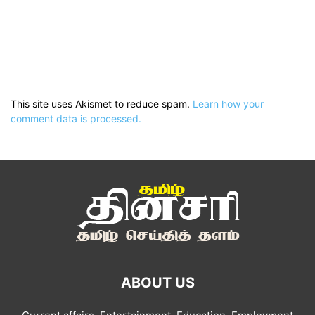
This site uses Akismet to reduce spam.
Learn how your
comment data is processed.
ABOUT US