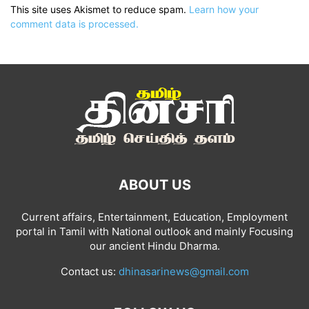
This site uses Akismet to reduce spam.
Learn how your
comment data is processed.
ABOUT US
Current affairs, Entertainment, Education, Employment
portal in Tamil with National outlook and mainly Focusing
our ancient Hindu Dharma.
Contact us:
dhinasarinews@gmail.com