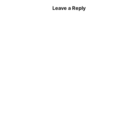
Leave a Reply