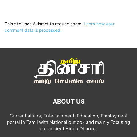
This site uses Akismet to reduce spam.
Learn how your
comment data is processed.
ABOUT US
Current affairs, Entertainment, Education, Employment
portal in Tamil with National outlook and mainly Focusing
our ancient Hindu Dharma.