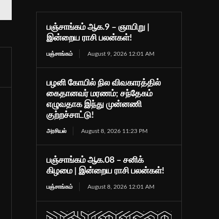
பஞ்சாங்கம் ஆக.9 – ஞாயிறு |
இன்றைய ராசி பலன்கள்!
பஞ்சாங்கம்
August 9, 2026 12:01 AM
பழனி கோயில் நில விவகாரத்தில்
கைதானவர் மரணம்; சந்தேகம்
எழுவதாக இந்து முன்னணி
குற்றச்சாட்டு!
அரசியல்
August 8, 2026 11:23 PM
பஞ்சாங்கம் ஆக.08 – சனிக்
கிழமை | இன்றைய ராசி பலன்கள்!
பஞ்சாங்கம்
August 8, 2026 12:01 AM