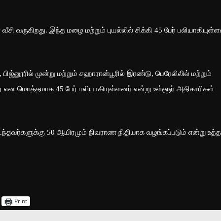
ீசி வருகிறது. இந்த மழை மற்றும் புயல்லில் சிக்கி 45 பேர் பலியாகியுள்ள
ிஜ்னூரில் முன்று மற்றும் சஹாரான்பூரில் இரண்டு, பெரேலிலில் மற்றும்
் என மொத்தமாக 45 பேர் பலியாகியுள்ளனர் என்று உள்ளூர் அதிகாரிகள்
டைந்தவர்களுக்கு 50 ஆயிரமும் நிவராண நிதியாக வழங்கப்படும் என்று உத்
Print