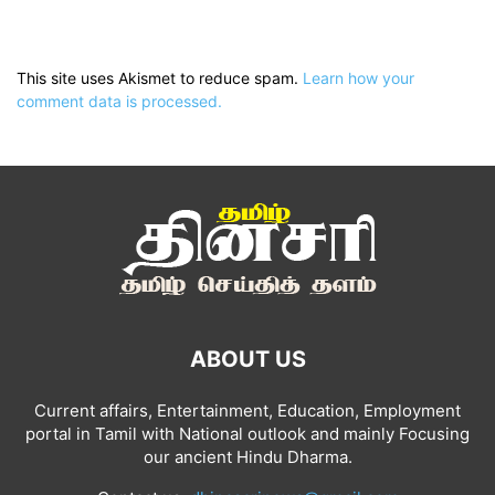
This site uses Akismet to reduce spam.
Learn how your
comment data is processed.
ABOUT US
Current affairs, Entertainment, Education, Employment
portal in Tamil with National outlook and mainly Focusing
our ancient Hindu Dharma.