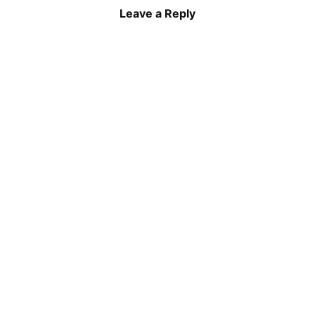
Leave a Reply