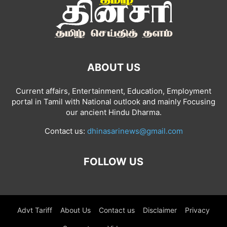
ABOUT US
Current affairs, Entertainment, Education, Employment
portal in Tamil with National outlook and mainly Focusing
our ancient Hindu Dharma.
Contact us:
dhinasarinews@gmail.com
FOLLOW US
Advt Tariff
About Us
Contact us
Disclaimer
Privacy