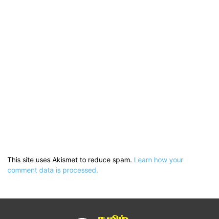
This site uses Akismet to reduce spam.
Learn how your
comment data is processed.