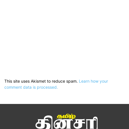
This site uses Akismet to reduce spam.
Learn how your
comment data is processed.