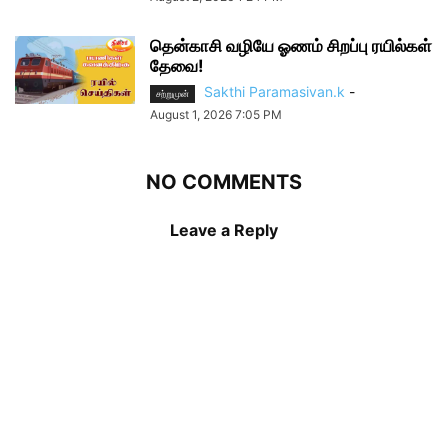
தென்காசி வழியே ஓணம் சிறப்பு ரயில்கள்
தேவை!
Sakthi Paramasivan.k
-
சற்றுமுன்
August 1, 2026 7:05 PM
NO COMMENTS
Leave a Reply