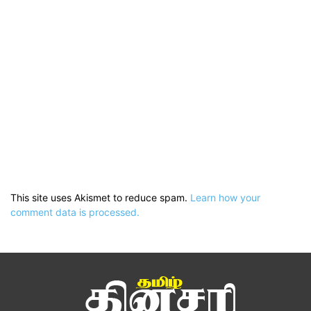
This site uses Akismet to reduce spam.
Learn how your
comment data is processed.