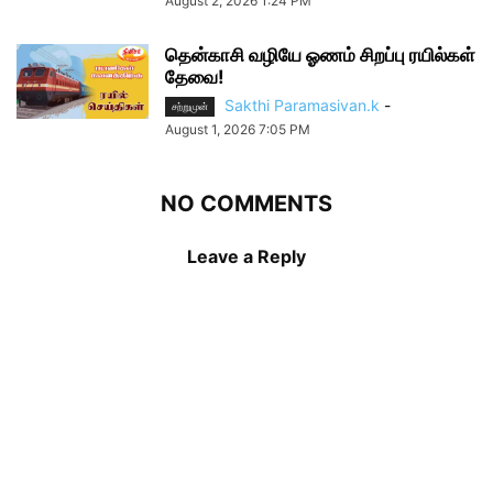
August 2, 2026 1:24 PM
தென்காசி வழியே ஓணம் சிறப்பு ரயில்கள்
தேவை!
Sakthi Paramasivan.k
-
சற்றுமுன்
August 1, 2026 7:05 PM
NO COMMENTS
Leave a Reply