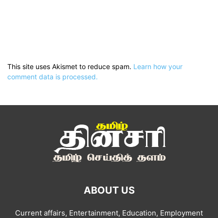
This site uses Akismet to reduce spam.
Learn how your
comment data is processed.
ABOUT US
Current affairs, Entertainment, Education, Employment