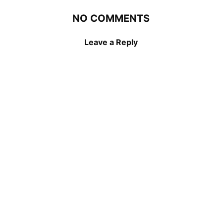
NO COMMENTS
Leave a Reply