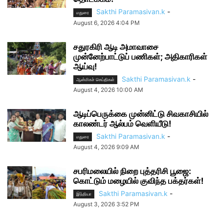
Sakthi Paramasivan.k
-
மதுரை
August 6, 2026 4:04 PM
சதுரகிரி ஆடி அமாவாசை
முன்னேற்பாட்டுப் பணிகள்; அதிகாரிகள்
ஆய்வு!
Sakthi Paramasivan.k
-
ஆன்மிகச் செய்திகள்
August 4, 2026 10:00 AM
ஆடிப்பெருக்கை முன்னிட்டு சிவகாசியில்
காலண்டர் ஆல்பம் வெளியீடு!
Sakthi Paramasivan.k
-
மதுரை
August 4, 2026 9:09 AM
சபரிமலையில் நிறை புத்தரிசி பூஜை:
கொட்டும் மழையில் குவிந்த பக்தர்கள்!
Sakthi Paramasivan.k
-
இந்தியா
August 3, 2026 3:52 PM