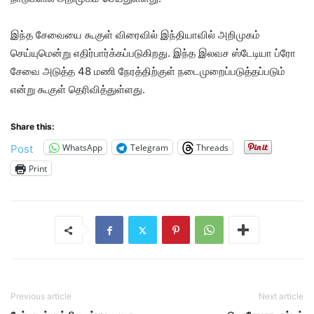
இந்த சேவையை கூகுள் விரைவில் இந்தியாவில் அறிமுகம்
செய்யுமென்று எதிர்பார்க்கப்படுகிறது. இந்த இலவச ஸ்டேடியா ப்ரோ
சேவை அடுத்த 48 மணி நேரத்திற்குள் நடைமுறைப்படுத்தப்படும்
என்று கூகுள் தெரிவித்துள்ளது.
Share this:
WhatsApp
Telegram
Threads
Post
Print
Previous article
Next article