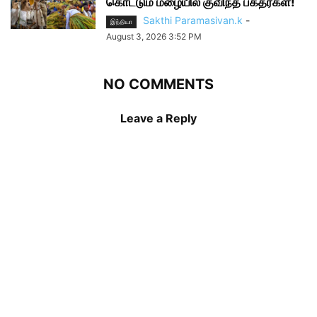
கொட்டும் மழையில் குவிந்த பக்தர்கள்!
Sakthi Paramasivan.k
-
இந்தியா
August 3, 2026 3:52 PM
NO COMMENTS
Leave a Reply