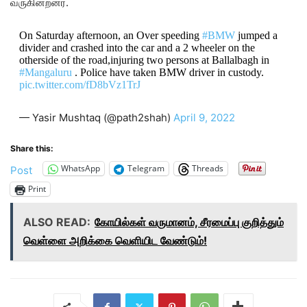
வருகின்றனர்.
On Saturday afternoon, an Over speeding
#BMW
jumped a
divider and crashed into the car and a 2 wheeler on the
otherside of the road,injuring two persons at Ballalbagh in
#Mangaluru
. Police have taken BMW driver in custody.
pic.twitter.com/fD8bVz1TrJ
— Yasir Mushtaq (@path2shah)
April 9, 2022
Share this:
WhatsApp
Telegram
Threads
Post
Print
ALSO READ:
கோயில்கள் வருமானம், சீரமைப்பு குறித்தும்
வெள்ளை அறிக்கை வெளியிட வேண்டும்!