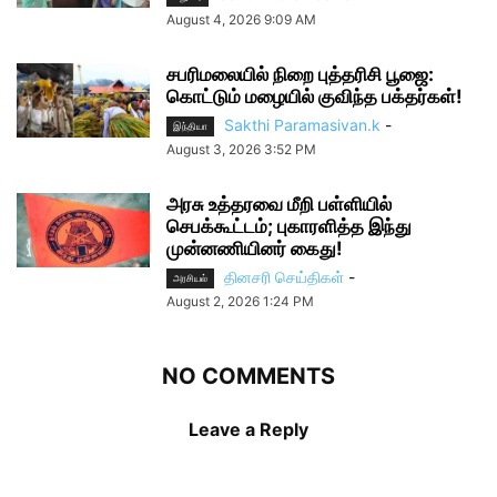
August 4, 2026 9:09 AM
சபரிமலையில் நிறை புத்தரிசி பூஜை:
கொட்டும் மழையில் குவிந்த பக்தர்கள்!
Sakthi Paramasivan.k
-
இந்தியா
August 3, 2026 3:52 PM
அரசு உத்தரவை மீறி பள்ளியில்
செபக்கூட்டம்; புகாரளித்த இந்து
முன்னணியினர் கைது!
தினசரி செய்திகள்
-
அரசியல்
August 2, 2026 1:24 PM
NO COMMENTS
Leave a Reply