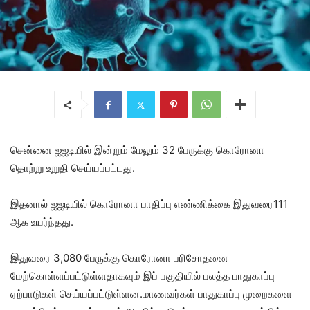
சென்னை ஐஐடியில் இன்றும் மேலும் 32 பேருக்கு கொரோனா
தொற்று உறுதி செய்யப்பட்டது.
இதனால் ஐஐடியில் கொரோனா பாதிப்பு எண்ணிக்கை இதுவரை111
ஆக உயர்ந்தது.
இதுவரை 3,080 பேருக்கு கொரோனா பரிசோதனை
மேற்கொள்ளப்பட்டுள்ளதாகவும் இப் பகுதியில் பலத்த பாதுகாப்பு
ஏற்பாடுகள் செய்யப்பட்டுள்ளன.மாணவர்கள் பாதுகாப்பு முறைகளை