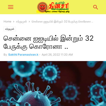
Home
சற்றுமுன்
சென்னை ஐஐடியில் இன்றும் 32 பேருக்கு கொரோனா ..
சற்றுமுன்
சென்னை ஐஐடியில் இன்றும் 32
பேருக்கு கொரோனா ..
By
Sakthi Paramasivan.k
-
April 26, 2022 11:20 AM