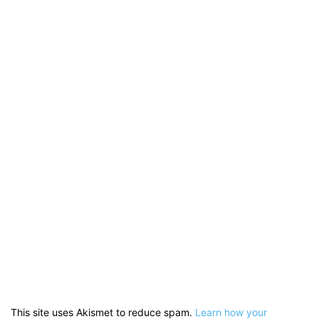
This site uses Akismet to reduce spam.
Learn how your