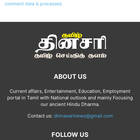
comment data is processed.
ABOUT US
Current affairs, Entertainment, Education, Employment
portal in Tamil with National outlook and mainly Focusing
our ancient Hindu Dharma.
Contact us:
dhinasarinews@gmail.com
FOLLOW US