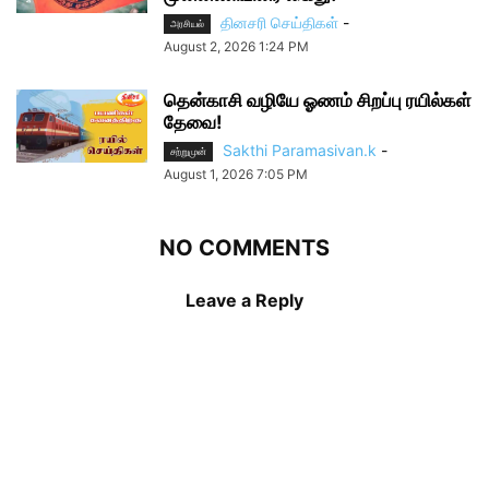
தினசரி செய்திகள்
-
அரசியல்
August 2, 2026 1:24 PM
தென்காசி வழியே ஓணம் சிறப்பு ரயில்கள்
தேவை!
Sakthi Paramasivan.k
-
சற்றுமுன்
August 1, 2026 7:05 PM
NO COMMENTS
Leave a Reply