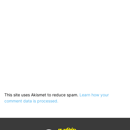
This site uses Akismet to reduce spam.
Learn how your
comment data is processed.