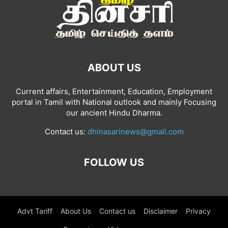
ABOUT US
Current affairs, Entertainment, Education, Employment
portal in Tamil with National outlook and mainly Focusing
our ancient Hindu Dharma.
Contact us:
dhinasarinews@gmail.com
FOLLOW US
Advt Tariff
About Us
Contact us
Disclaimer
Privacy