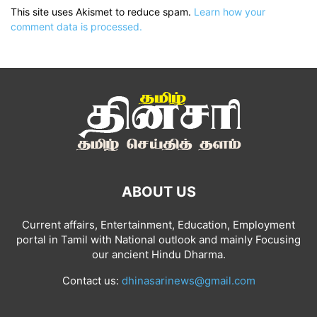
This site uses Akismet to reduce spam.
Learn how your
comment data is processed.
ABOUT US
Current affairs, Entertainment, Education, Employment
portal in Tamil with National outlook and mainly Focusing
our ancient Hindu Dharma.
Contact us:
dhinasarinews@gmail.com