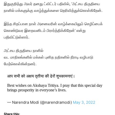
இதுகுறித்து அவர் தனது ட்விட்டர் பதிவில், ‘அட்சய திருதியை
நாளில் மக்களுக்கு வாழ்த்துக்களை தெரிவித்துக்கொள்கிறேன்.
இந்த சிறப்பான நாள் அனைவரின் வாழ்க்கையிலும் செழிப்பைக்
கொண்டுவர இறைவனிடம் பிரார்த்திக்கிறேன்’ என்று
பதிவிட்டுள்ளார்.
அட்சய திருதியை நாளில்
வட மாநிலங்களில் மக்கள் புனித நதிகளில் நீராடி வழிபாடு
மேற்கொள்கின்றனர்.
आप सभी को अक्षय तृतीया की ढेरों शुभकामनाएं।
Best wishes on Akshaya Tritiya. I pray that this special day
brings prosperity in everyone’s lives.
— Narendra Modi (@narendramodi)
May 3, 2022
Share this: