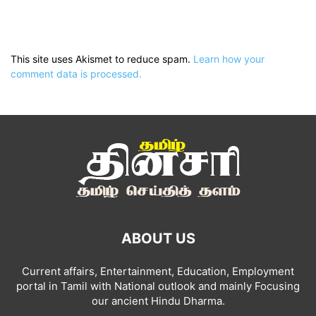
This site uses Akismet to reduce spam.
Learn how your
comment data is processed.
ABOUT US
Current affairs, Entertainment, Education, Employment
portal in Tamil with National outlook and mainly Focusing
our ancient Hindu Dharma.