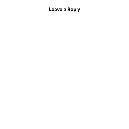
Leave a Reply