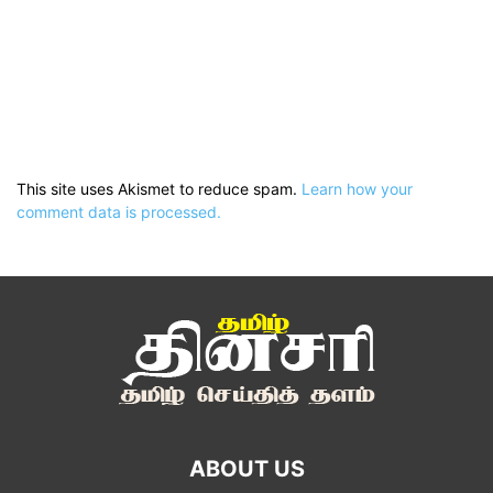
This site uses Akismet to reduce spam.
Learn how your
comment data is processed.
ABOUT US