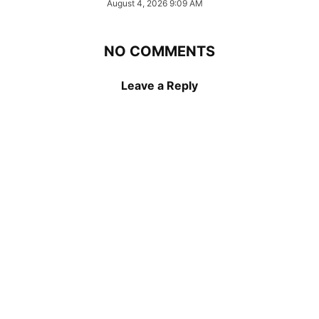
August 4, 2026 9:09 AM
NO COMMENTS
Leave a Reply