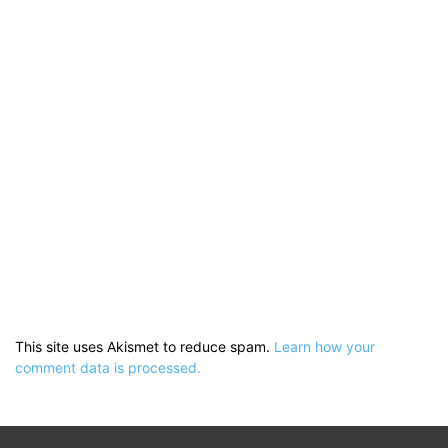
This site uses Akismet to reduce spam.
Learn how your
comment data is processed.