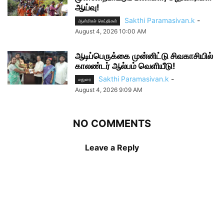
ஆய்வு!
Sakthi Paramasivan.k
-
ஆன்மிகச் செய்திகள்
August 4, 2026 10:00 AM
ஆடிப்பெருக்கை முன்னிட்டு சிவகாசியில்
காலண்டர் ஆல்பம் வெளியீடு!
Sakthi Paramasivan.k
-
மதுரை
August 4, 2026 9:09 AM
NO COMMENTS
Leave a Reply