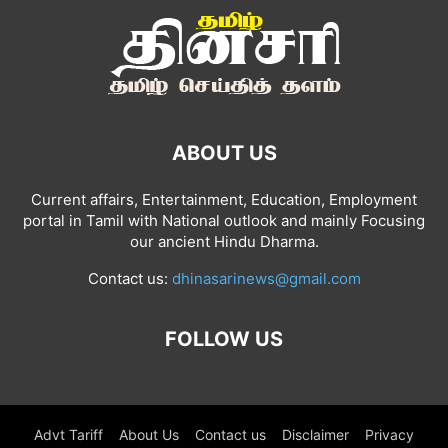
ABOUT US
Current affairs, Entertainment, Education, Employment
portal in Tamil with National outlook and mainly Focusing
our ancient Hindu Dharma.
Contact us:
dhinasarinews@gmail.com
FOLLOW US
Advt Tariff
About Us
Contact us
Disclaimer
Privacy