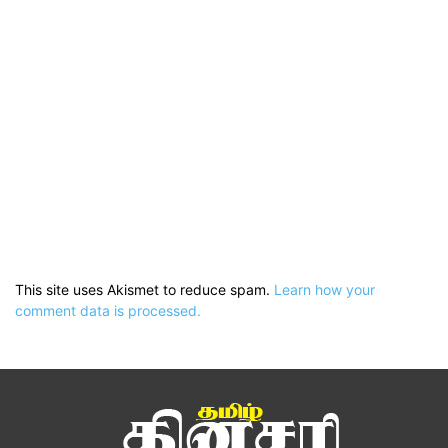
This site uses Akismet to reduce spam.
Learn how your
comment data is processed.