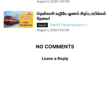
August 2, 2026 1:24 PM
தென்காசி வழியே ஓணம் சிறப்பு ரயில்கள்
தேவை!
Sakthi Paramasivan.k
-
சற்றுமுன்
August 1, 2026 7:05 PM
NO COMMENTS
Leave a Reply