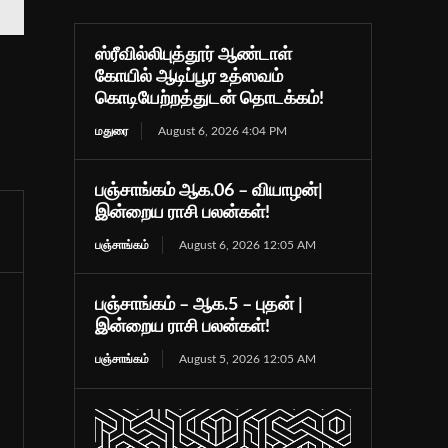
ஸ்ரீவில்லிபுத்தூர் ஆண்டாள்
கோயில் ஆடிப்பூர உத்ஸவம்
கொடியேற்றத்துடன் தொடக்கம்!
மதுரை
August 6, 2026 4:04 PM
பஞ்சாங்கம் ஆக.06 – வியாழன்|
இன்றைய ராசி பலன்கள்!
பஞ்சாங்கம்
August 6, 2026 12:05 AM
பஞ்சாங்கம் – ஆக.5 – புதன் |
இன்றைய ராசி பலன்கள்!
பஞ்சாங்கம்
August 5, 2026 12:05 AM