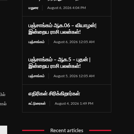
மதுரை
August 6, 2026 4:04 PM
பஞ்சாங்கம் ஆக.06 – வியாழன்|
இன்றைய ராசி பலன்கள்!
பஞ்சாங்கம்
August 6, 2026 12:05 AM
பஞ்சாங்கம் – ஆக.5 – புதன் |
இன்றைய ராசி பலன்கள்!
பஞ்சாங்கம்
August 5, 2026 12:05 AM
்
எதிரிகள் சிரிக்கிறார்கள்
ில்
னால்
கட்டுரைகள்
August 4, 2026 1:49 PM
Recent articles